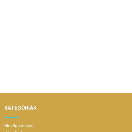
KATEGÓRIÁK
Mezőgazdaság