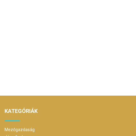
KATEGÓRIÁK
Mezőgazdaság