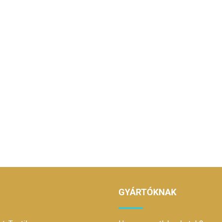
GYÁRTÓKNAK