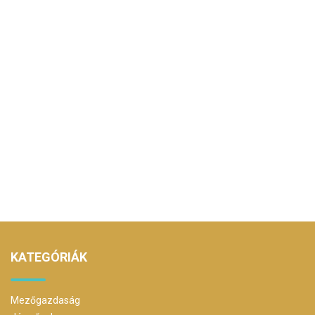
KATEGÓRIÁK
Mezőgazdaság