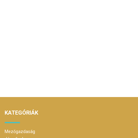
KATEGÓRIÁK
Mezőgazdaság