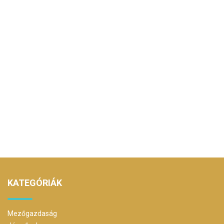
KATEGÓRIÁK
Mezőgazdaság