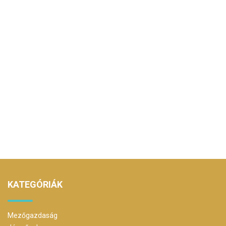
KATEGÓRIÁK
Mezőgazdaság