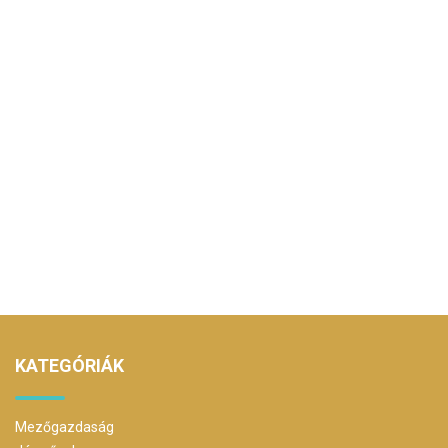
KATEGÓRIÁK
Mezőgazdaság