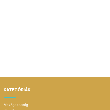
KATEGÓRIÁK
Mezőgazdaság