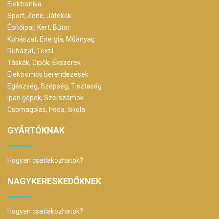
Elektronika
Sport, Zene, Játékok
Építőipar, Kert, Bútor
Kohászat, Energia, Műanyag
Ruházat, Textil
Táskák, Cipők, Ékszerek
Elektromos berendezések
Egészség, Szépség, Tisztaság
Ipari gépek, Szerszámok
Csomagolás, Iroda, Iskola
GYÁRTÓKNAK
Hogyan csatlakozhatok?
NAGYKERESKEDŐKNEK
Hogyan csatlakozhatok?