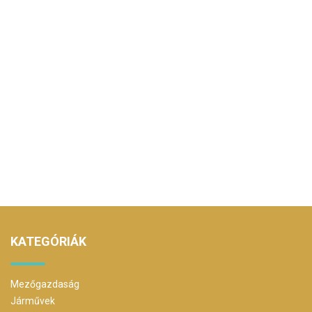
KATEGÓRIÁK
Mezőgazdaság
Járművek