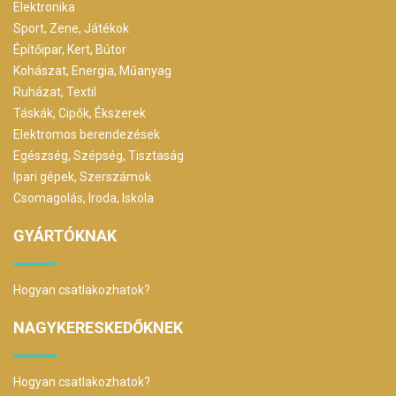
Elektronika
Sport, Zene, Játékok
Építőipar, Kert, Bútor
Kohászat, Energia, Műanyag
Ruházat, Textil
Táskák, Cipők, Ékszerek
Elektromos berendezések
Egészség, Szépség, Tisztaság
Ipari gépek, Szerszámok
Csomagolás, Iroda, Iskola
GYÁRTÓKNAK
Hogyan csatlakozhatok?
NAGYKERESKEDŐKNEK
Hogyan csatlakozhatok?