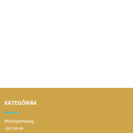
KATEGÓRIÁK
Mezőgazdaság
Járművek