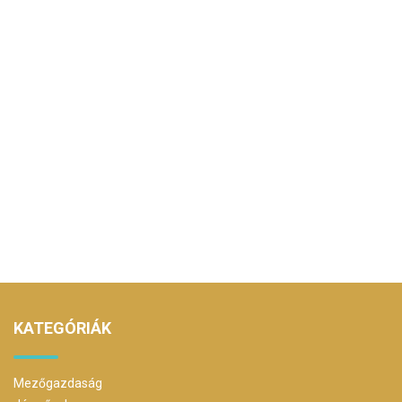
KATEGÓRIÁK
Mezőgazdaság