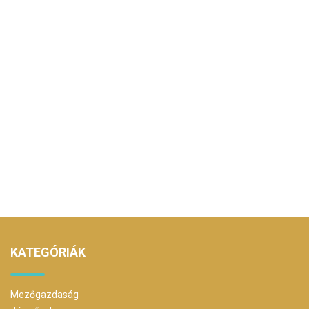
KATEGÓRIÁK
Mezőgazdaság