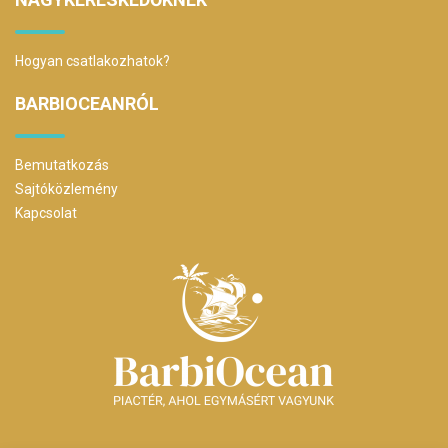
Hogyan csatlakozhatok?
BARBIOCEANRÓL
Bemutatkozás
Sajtóközlemény
Kapcsolat