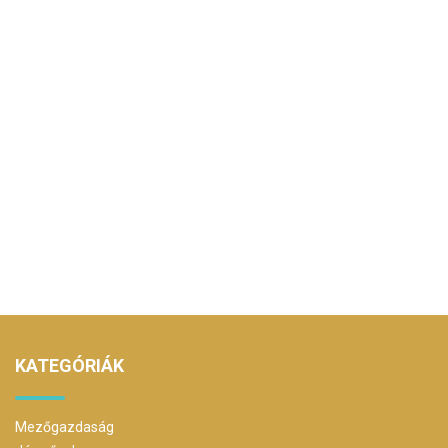
KATEGÓRIÁK
Mezőgazdaság